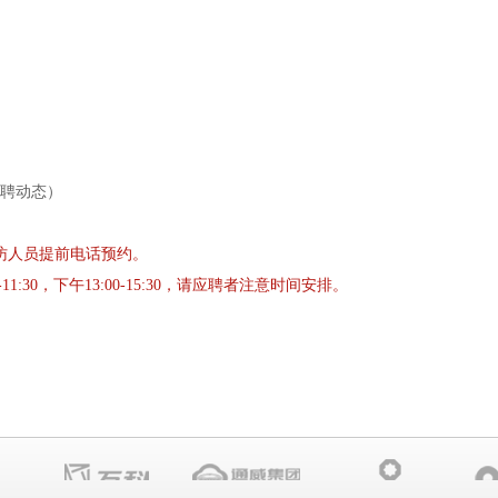
聘动态）
访人员提前电话预约。
1:30，下午13:00-15:30，请应聘者注意时间安排。